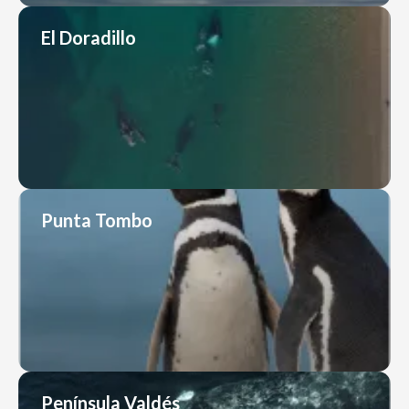
El Doradillo
Punta Tombo
Península Valdés