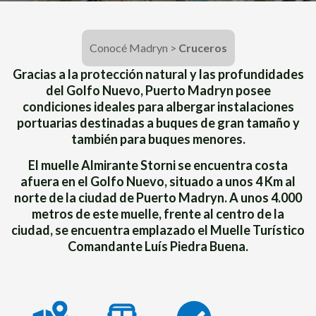
Conocé Madryn
>
Cruceros
Gracias a la protección natural y las profundidades
del Golfo Nuevo, Puerto Madryn posee
condiciones ideales para albergar instalaciones
portuarias destinadas a buques de gran tamaño y
también para buques menores.
El muelle Almirante Storni se encuentra costa
afuera en el Golfo Nuevo, situado a unos 4 Km al
norte de la ciudad de Puerto Madryn. A unos 4.000
metros de este muelle, frente al centro de la
ciudad, se encuentra emplazado el Muelle Turístico
Comandante Luís Piedra Buena.