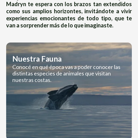
Madryn te espera con los brazos tan extendidos
como sus amplios horizontes, invitándote a vivir
experiencias emocionantes de todo tipo, que te
van a sorprender más de lo que imaginaste.
Nuestra Fauna
Conocé en qué época vas a poder conocer las
distintas especies de animales que visitan
nuestras costas.