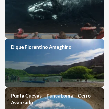
Dique Florentino Ameghino
Punta Cuevas – Punta Loma – Cerro
Avanzado