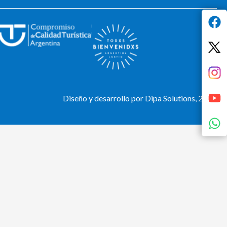
Diseño y desarrollo por Dipa Solutions, 2024.