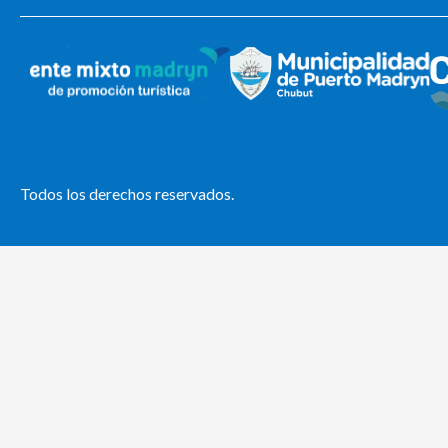
Todos los derechos reservados.